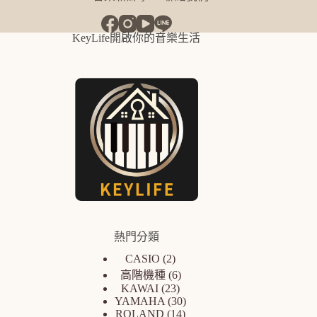
KeyLife開啟你的音樂生活
熱門分類
CASIO
2
高階機種
6
KAWAI
23
YAMAHA
30
ROLAND
14