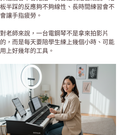
板半踩的反應夠不夠線性、長時間練習會不
會讓手指疲勞。
對老師來說，一台電鋼琴不是拿來拍影片
的，而是每天要陪學生練上幾個小時、可能
用上好幾年的工具。