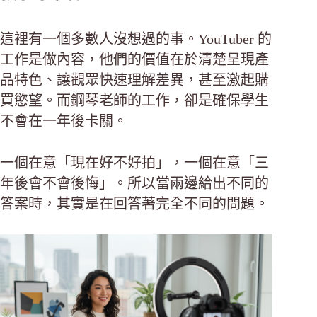
這裡有一個多數人沒想過的事。YouTuber 的
工作是做內容，他們的價值在於清楚呈現產
品特色、讓觀眾快速理解差異，甚至激起購
買慾望。而鋼琴老師的工作，卻是確保學生
不會在一年後卡關。
一個在意「現在好不好拍」，一個在意「三
年後會不會後悔」。所以當兩邊給出不同的
答案時，其實是在回答著完全不同的問題。