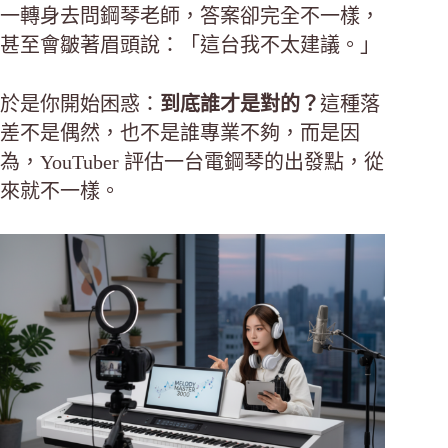
一轉身去問鋼琴老師，答案卻完全不一樣，
甚至會皺著眉頭說：「這台我不太建議。」
於是你開始困惑：
到底誰才是對的？
這種落
差不是偶然，也不是誰專業不夠，而是因
為，YouTuber 評估一台電鋼琴的出發點，從
來就不一樣。