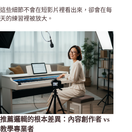
這些細節不會在短影片裡看出來，卻會在每
天的練習裡被放大。
推薦邏輯的根本差異：內容創作者 vs
教學專業者