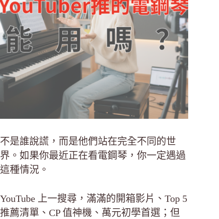
不是誰說謊，而是他們站在完全不同的世
界。如果你最近正在看電鋼琴，你一定遇過
這種情況。
YouTube 上一搜尋，滿滿的開箱影片、Top 5
推薦清單、CP 值神機、萬元初學首選；但