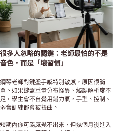
很多人忽略的關鍵：老師最怕的不是
音色，而是「壞習慣」
鋼琴老師對鍵盤手感特別敏感，原因很簡
單。如果鍵盤重量分布怪異、觸鍵解析度不
足，學生會不自覺用錯力氣，手型、控制、
弱音訓練都會被扭曲。
短期內你可能感覺不出來，但幾個月後進入