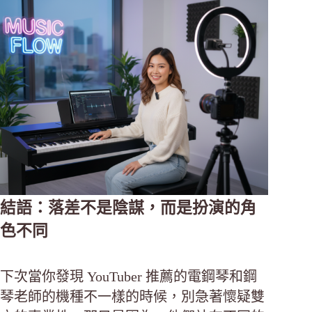
結語：落差不是陰謀，而是扮演的角
色不同
下次當你發現 YouTuber 推薦的電鋼琴和鋼
琴老師的機種不一樣的時候，別急著懷疑雙