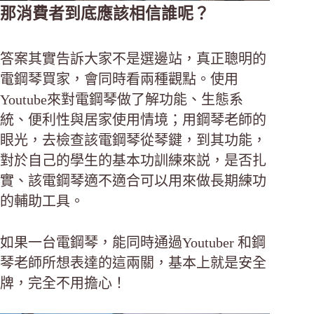
那消費者到底應該相信誰呢？
答案其實告訴大家不是選邊站，真正聰明的
電鋼琴買家，會同時看兩種觀點。使用
Youtube來對電鋼琴做了解功能、生態系
統、便利性與居家使用情境；用鋼琴老師的
眼光，去檢查該電鋼琴從琴鍵，到其功能，
對於自己的學生的基本功訓練來説，是否扎
實、該電鋼琴適不適合可以用來做長期練功
的輔助工具。
如果一台電鋼琴，能同時通過Youtuber 和鋼
琴老師所想表達的這兩關，基本上就是安全
牌，完全不用擔心！