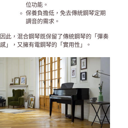
位功能。
保養負擔低，免去傳統鋼琴定期
調音的需求。
因此，混合鋼琴既保留了傳統鋼琴的「彈奏
感」，又擁有電鋼琴的「實用性」。