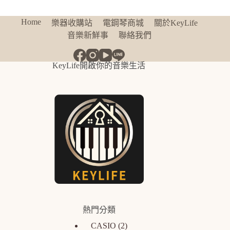
Home
樂器收購站
電鋼琴商城
關於KeyLife
音樂新鮮事
聯絡我們
KeyLife開啟你的音樂生活
熱門分類
CASIO
2