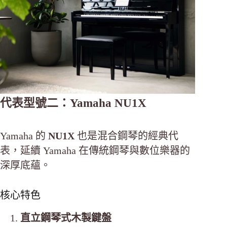
代表型號二：Yamaha NU1X
Yamaha 的
NU1X
也是混合鋼琴的經典代
表，延續 Yamaha 在傳統鋼琴與數位樂器的
深厚底蘊。
核心特色
直立鋼琴式木製鍵盤