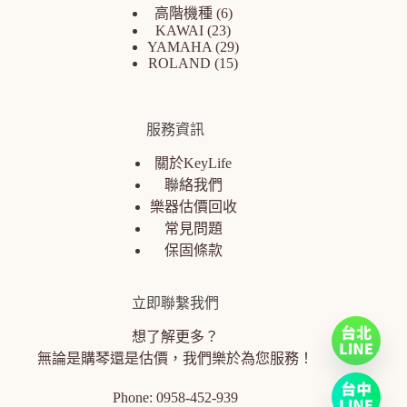
高階機種
6
KAWAI
23
YAMAHA
29
ROLAND
15
服務資訊
關於KeyLife
聯絡我們
樂器估價回收
常見問題
保固條款
立即聯繫我們
想了解更多？
無論是購琴還是估價，我們樂於為您服務！
Phone:
0958-452-939