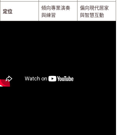
傾向專業演奏
偏向現代居家
定位
與練習
與智慧互動