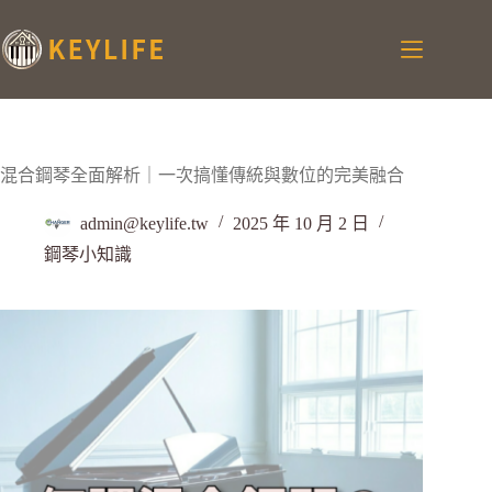
混合鋼琴全面解析｜一次搞懂傳統與數位的完美融合
admin@keylife.tw
2025 年 10 月 2 日
鋼琴小知識