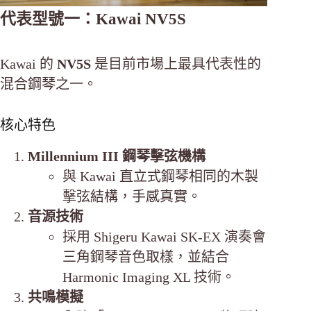
代表型號一：Kawai NV5S
Kawai 的
NV5S
是目前市場上最具代表性的
混合鋼琴之一。
核心特色
Millennium III 鋼琴擊弦機構
與 Kawai 直立式鋼琴相同的木製
擊弦結構，手感真實。
音源技術
採用 Shigeru Kawai SK-EX 演奏會
三角鋼琴音色取樣，並結合
Harmonic Imaging XL 技術。
共鳴模擬