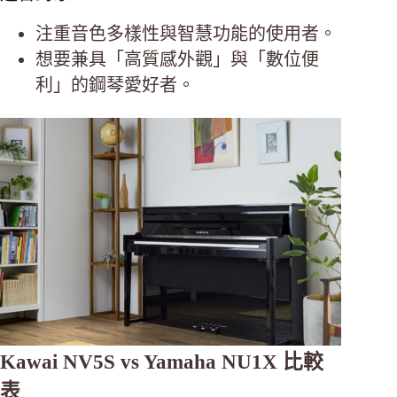
注重音色多樣性與智慧功能的使用者。
想要兼具「高質感外觀」與「數位便
利」的鋼琴愛好者。
Kawai NV5S vs Yamaha NU1X 比較
表