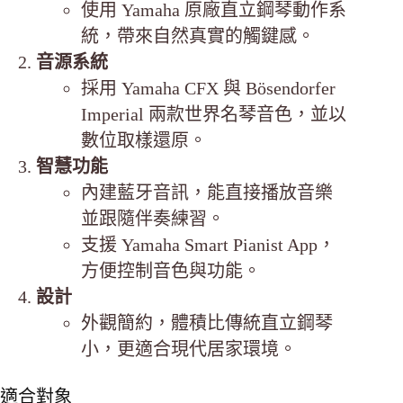
使用 Yamaha 原廠直立鋼琴動作系
統，帶來自然真實的觸鍵感。
音源系統
採用 Yamaha CFX 與 Bösendorfer
Imperial 兩款世界名琴音色，並以
數位取樣還原。
智慧功能
內建藍牙音訊，能直接播放音樂
並跟隨伴奏練習。
支援 Yamaha Smart Pianist App，
方便控制音色與功能。
設計
外觀簡約，體積比傳統直立鋼琴
小，更適合現代居家環境。
適合對象