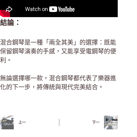
結論：
混合鋼琴是一種「兩全其美」的選擇：既能
保留鋼琴演奏的手感，又能享受電鋼琴的便
利。
無論選擇哪一款，混合鋼琴都代表了樂器進
化的下一步，將傳統與現代完美結合。
上一
下一