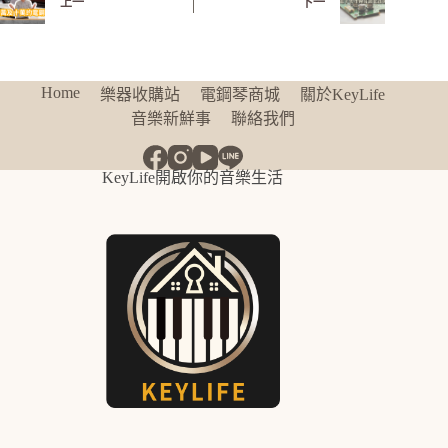
上一
下一
Home
樂器收購站
電鋼琴商城
關於KeyLife
音樂新鮮事
聯絡我們
KeyLife開啟你的音樂生活