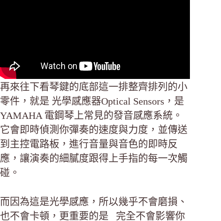
再來往下看琴鍵的底部這一排整齊排列的小
零件，就是 光學感應器Optical Sensors，是
YAMAHA 電鋼琴上常見的發音感應系統。
它會即時偵測你彈奏的速度與力度，並傳送
到主控電路板，進行音量與音色的即時反
應，讓演奏的細膩度跟得上手指的每一次觸
碰。
而因為這是光學感應，所以幾乎不會磨損、
也不會卡頓，更重要的是 完全不會影響你