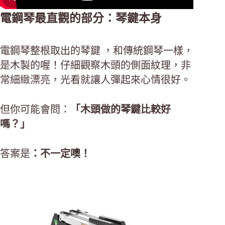
電鋼琴最直觀的部分：琴鍵本身
電鋼琴整根取出的琴鍵 ，和傳統鋼琴一樣，
是木製的喔！仔細觀察木頭的側面紋理，非
常細緻漂亮，光看就讓人彈起來心情很好。
但你可能會問：
「木頭做的琴鍵比較好
嗎？」
答案是
：不一定噢！