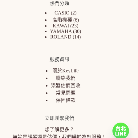
熱門分類
CASIO
2
高階機種
6
KAWAI
23
YAMAHA
30
ROLAND
14
服務資訊
關於KeyLife
聯絡我們
樂器估價回收
常見問題
保固條款
立即聯繫我們
想了解更多？
無論是購琴還是估價，我們樂於為您服務！