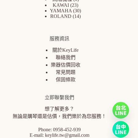
KAWAI
23
YAMAHA
30
ROLAND
14
服務資訊
關於KeyLife
聯絡我們
樂器估價回收
常見問題
保固條款
立即聯繫我們
想了解更多？
無論是購琴還是估價，我們樂於為您服務！
Phone:
0958-452-939
E-mail:
keylife.tw@gmail.com