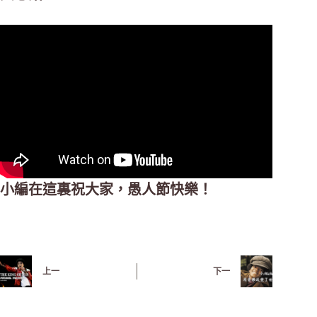
小編在這裏祝大家，愚人節快樂！
上一
下一