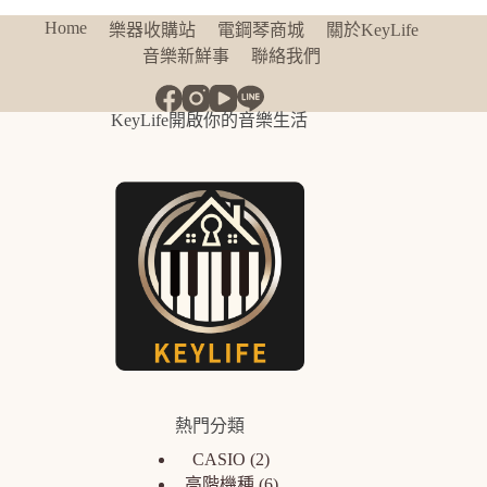
Home
樂器收購站
電鋼琴商城
關於KeyLife
音樂新鮮事
聯絡我們
KeyLife開啟你的音樂生活
熱門分類
CASIO
2
高階機種
6