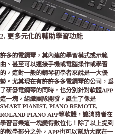
2. 更多元化的輔助學習功能
許多的電鋼琴，其內建的學習模式或示範
曲、甚至可以連接手機或電腦操作或學習
的，這對一般的鋼琴初學者來說是一大優
勢。尤其現在有許許多多電鋼琴的公司，爲
了研發電鋼琴的同時，也分別針對軟體APP
這一塊，組織團隊開發，誕生了像是
SMART PIANIST, PIANO REMOTE,
ROLAND PIANO APP等軟體，讓消費者在
學習音樂這一塊變得數位化！除了以上提到
的教學部分之外，APP也可以幫助大家在一