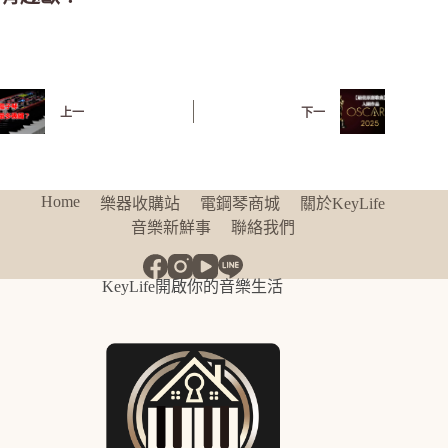
上一
下一
Home
樂器收購站
電鋼琴商城
關於KeyLife
音樂新鮮事
聯絡我們
KeyLife開啟你的音樂生活