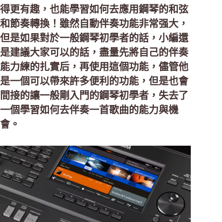
得更有趣，也能學習如何去應用鋼琴的和弦
和節奏轉換！雖然自動伴奏功能非常强大，
但是如果對於一般鋼琴初學者的話，小編還
是建議大家可以的話，盡量先將自己的伴奏
能力練的扎實后，再使用這個功能，儘管他
是一個可以帶來許多便利的功能，但是也會
間接的讓一般剛入門的鋼琴初學者，失去了
一個學習如何去伴奏一首歌曲的能力與機
會。