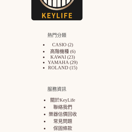
熱門分類
CASIO
2
高階機種
6
KAWAI
23
YAMAHA
29
ROLAND
15
服務資訊
關於KeyLife
聯絡我們
樂器估價回收
常見問題
保固條款