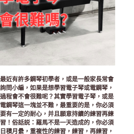
最近有許多鋼琴初學者，或是一般家長常會
詢問小編，如果是想學習電子琴或電鋼琴，
過程會不會很難呢？其實學習電子琴，或是
電鋼琴這一塊並不難，最重要的是，你必須
要有一定的耐心，并且願意持續的練習再練
習！俗話説：羅馬不是一天造成的，你必須
日積月纍，重複性的練習，練習，再練習，