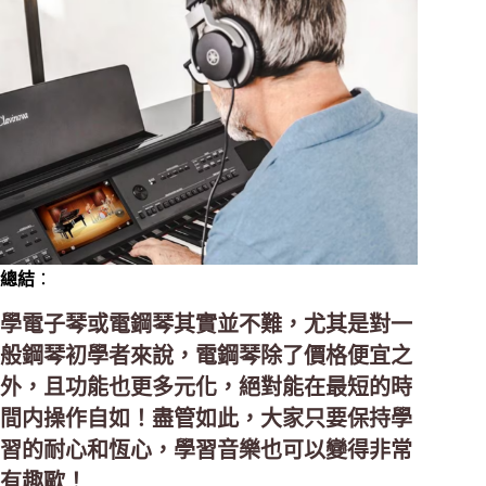
總結
：
學電子琴或電鋼琴其實並不難，尤其是對一
般鋼琴初學者來說，電鋼琴除了價格便宜之
外，且功能也更多元化，絕對能在最短的時
間内操作自如！盡管如此，大家只要保持學
習的耐心和恆心，學習音樂也可以變得非常
有趣歐！