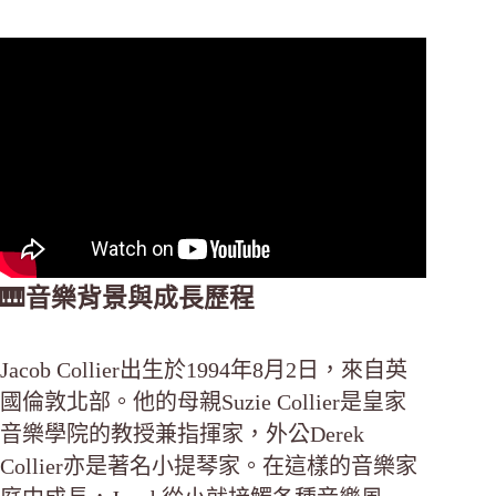
🎹音樂背景與成長歷程
Jacob Collier出生於1994年8月2日，來自英
國倫敦北部。他的母親Suzie Collier是皇家
音樂學院的教授兼指揮家，外公Derek
Collier亦是著名小提琴家。在這樣的音樂家