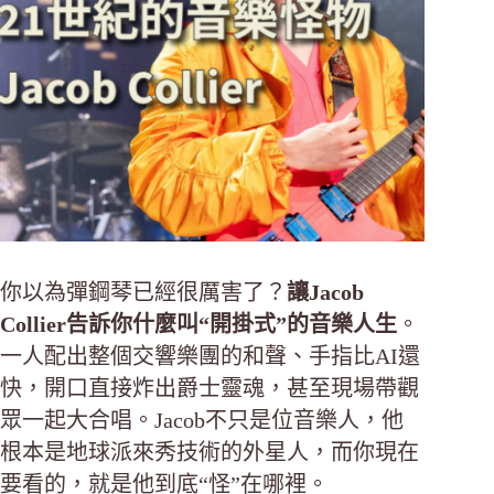
你以為彈鋼琴已經很厲害了？
讓Jacob
Collier告訴你什麼叫“開掛式”的音樂人生
。
一人配出整個交響樂團的和聲、手指比AI還
快，開口直接炸出爵士靈魂，甚至現場帶觀
眾一起大合唱。Jacob不只是位音樂人，他
根本是地球派來秀技術的外星人，而你現在
要看的，就是他到底“怪”在哪裡。