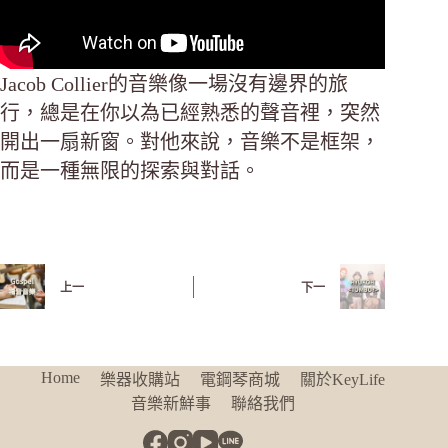
Jacob Collier的音樂像一場沒有邊界的旅
行，總是在你以為已經熟悉的聲音裡，突然
開出一扇新窗。對他來說，音樂不是框架，
而是一種無限的探索與對話。
上一
下一
Home
樂器收購站
電鋼琴商城
關於KeyLife
音樂新鮮事
聯絡我們