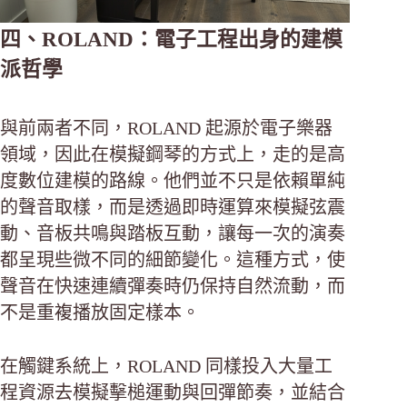
四、ROLAND：電子工程出身的建模
派哲學
與前兩者不同，ROLAND 起源於電子樂器
領域，因此在模擬鋼琴的方式上，走的是高
度數位建模的路線。他們並不只是依賴單純
的聲音取樣，而是透過即時運算來模擬弦震
動、音板共鳴與踏板互動，讓每一次的演奏
都呈現些微不同的細節變化。這種方式，使
聲音在快速連續彈奏時仍保持自然流動，而
不是重複播放固定樣本。
在觸鍵系統上，ROLAND 同樣投入大量工
程資源去模擬擊槌運動與回彈節奏，並結合