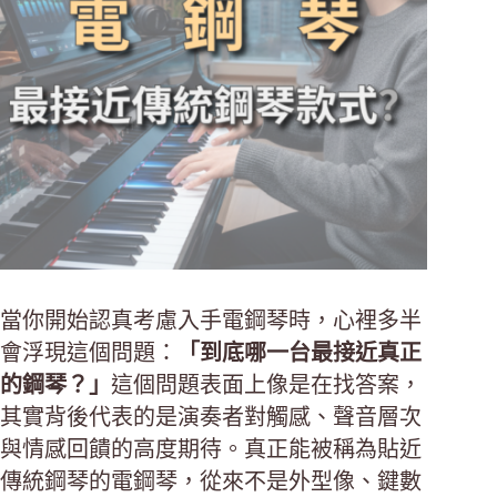
當你開始認真考慮入手電鋼琴時，心裡多半
會浮現這個問題：
「到底哪一台最接近真正
的鋼琴？」
這個問題表面上像是在找答案，
其實背後代表的是演奏者對觸感、聲音層次
與情感回饋的高度期待。真正能被稱為貼近
傳統鋼琴的電鋼琴，從來不是外型像、鍵數