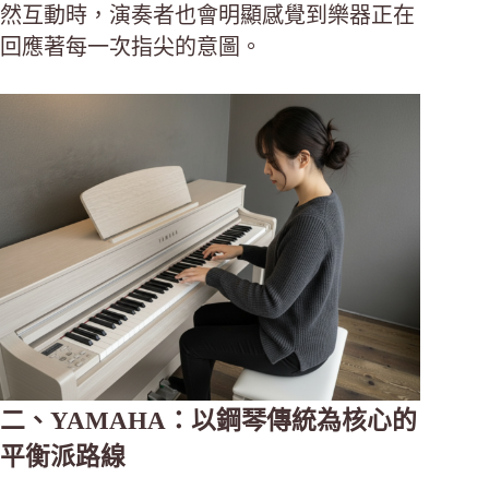
然互動時，演奏者也會明顯感覺到樂器正在
回應著每一次指尖的意圖。
二、YAMAHA：以鋼琴傳統為核心的
平衡派路線