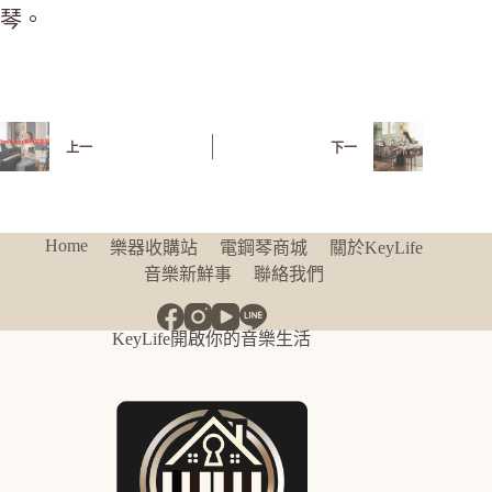
琴。
上一
下一
Home
樂器收購站
電鋼琴商城
關於KeyLife
音樂新鮮事
聯絡我們
KeyLife開啟你的音樂生活