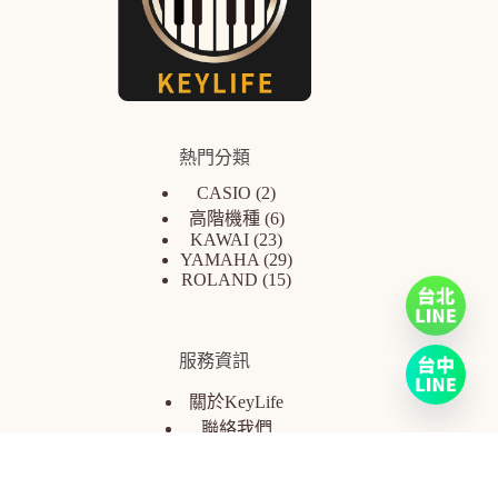
熱門分類
CASIO
2
高階機種
6
KAWAI
23
YAMAHA
29
ROLAND
15
服務資訊
關於KeyLife
聯絡我們
樂器估價回收
常見問題