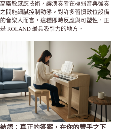
高靈敏感應技術，讓演奏者在極弱音與強奏
之間能細膩控制動態。對許多習慣數位設備
的音樂人而言，這種即時反應與可塑性，正
是 ROLAND 最具吸引力的地方。
結語：真正的答案，在你的雙手之下