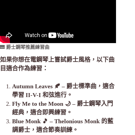
🎹 爵士鋼琴推薦練習曲
如果你想在電鋼琴上嘗試爵士風格，以下曲
目適合作為練習：
Autumn Leaves 🍂 – 爵士標準曲，適合
學習 II-V-I 和弦進行。
Fly Me to the Moon 🌙 – 爵士鋼琴入門
經典，適合即興練習。
Blue Monk 🎵 – Thelonious Monk 的藍
調爵士，適合節奏訓練。