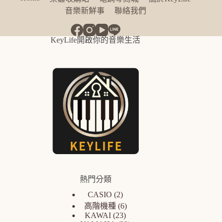
音樂新鮮事
聯絡我們
KeyLife開啟你的音樂生活
熱門分類
CASIO
2
高階機種
6
KAWAI
23