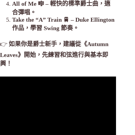
All of Me 🎼 – 輕快的標準爵士曲，適
合彈唱。
Take the “A” Train 🚆 – Duke Ellington
作品，學習 Swing 節奏。
👉
如果你是爵士新手，建議從《Autumn
Leaves》開始，先練習和弦進行與基本即
興！