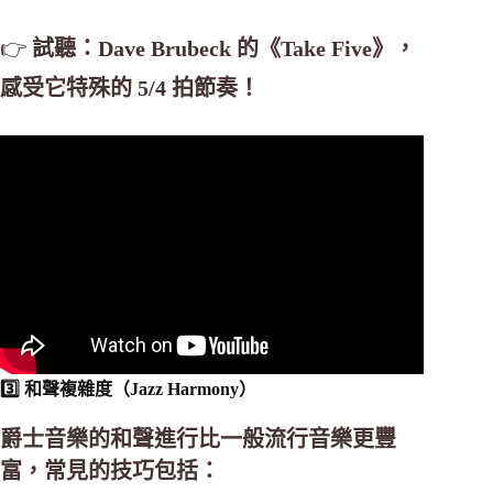
👉
試聽：Dave Brubeck 的《Take Five》，
感受它特殊的 5/4 拍節奏！
3️⃣ 和聲複雜度（Jazz Harmony）
爵士音樂的和聲進行比一般流行音樂更豐
富，常見的技巧包括：