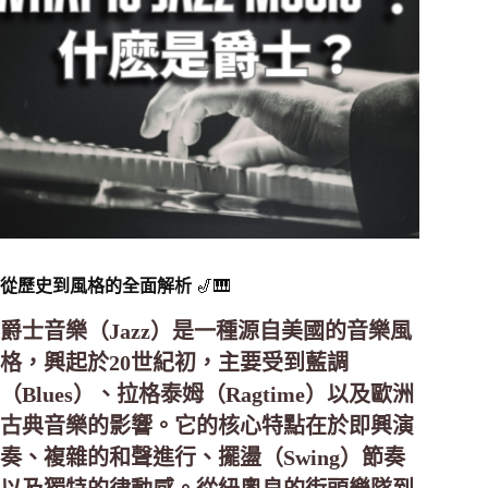
從歷史到風格的全面解析
🎷🎹
爵士音樂（Jazz）是一種源自美國的音樂風
格，興起於20世紀初，主要受到藍調
（Blues）、拉格泰姆（Ragtime）以及歐洲
古典音樂的影響。它的核心特點在於即興演
奏、複雜的和聲進行、擺盪（Swing）節奏