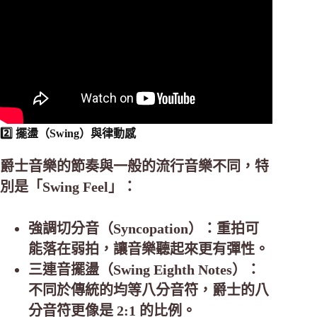
2️⃣ 擺盪（Swing）與律動感
爵士音樂的節奏與一般的流行音樂不同，特
別是「Swing Feel」：
強調切分音（Syncopation）：重拍可
能落在弱拍，讓音樂聽起來更有彈性。
三連音擺盪（Swing Eighth Notes）：
不同於傳統的均等八分音符，爵士的八
分音符更像是 2:1 的比例。