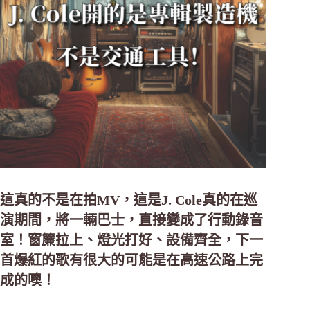
這真的不是在拍MV，這是J. Cole真的在巡
演期間，將一輛巴士，直接變成了行動錄音
室！窗簾拉上、燈光打好、設備齊全，下一
首爆紅的歌有很大的可能是在高速公路上完
成的噢！