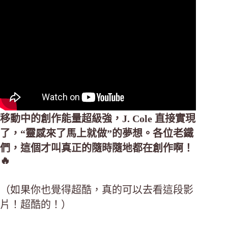
移動中的創作能量超級強，J. Cole 直接實現
了，“靈感來了馬上就做”的夢想。各位老鐵
們，這個才叫真正的隨時隨地都在創作啊！
🔥
（如果你也覺得超酷，真的可以去看這段影
片！超酷的！）