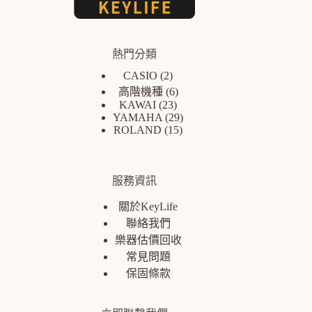
熱門分類
CASIO
2
高階機種
6
KAWAI
23
YAMAHA
29
ROLAND
15
服務資訊
關於KeyLife
聯絡我們
樂器估價回收
常見問題
保固條款