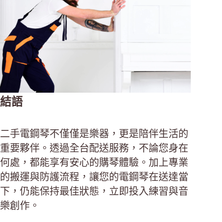
結語
二手電鋼琴不僅僅是樂器，更是陪伴生活的
重要夥伴。透過全台配送服務，不論您身在
何處，都能享有安心的購琴體驗。加上專業
的搬運與防護流程，讓您的電鋼琴在送達當
下，仍能保持最佳狀態，立即投入練習與音
樂創作。