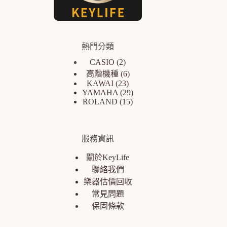
熱門分類
CASIO
2
高階機種
6
KAWAI
23
YAMAHA
29
ROLAND
15
服務資訊
關於KeyLife
聯絡我們
樂器估價回收
常見問題
保固條款