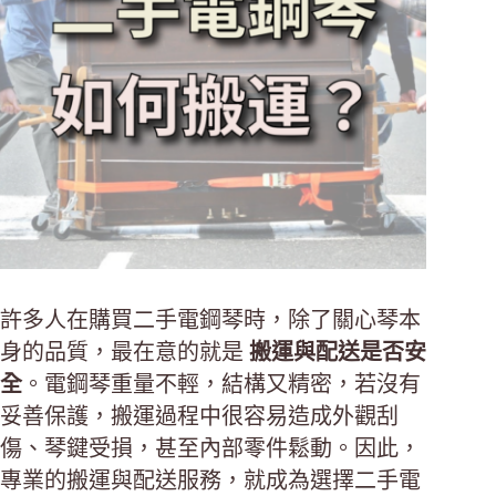
許多人在購買二手電鋼琴時，除了關心琴本
身的品質，最在意的就是
搬運與配送是否安
全
。電鋼琴重量不輕，結構又精密，若沒有
妥善保護，搬運過程中很容易造成外觀刮
傷、琴鍵受損，甚至內部零件鬆動。因此，
專業的搬運與配送服務，就成為選擇二手電