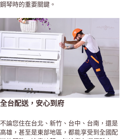
鋼琴時的重要關鍵。
全台配送，安心到府
不論您住在台北、新竹、台中、台南，還是
高雄，甚至是東部地區，都能享受到全國配