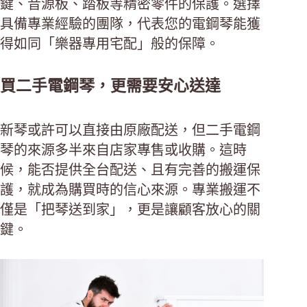
鍵、音源板、踏板等精密零件的保護。選擇
具備專業經驗的團隊，代表您的電鋼琴能獲
得如同「樂器專用宅配」般的保障。
買二手電鋼琴，更需要安心送達
新琴或許可以直接由原廠配送，但二手電鋼
琴的來源多半來自店家專售或收購。這時
候，能否提供全台配送、且有完善的搬運保
護，就成為購買時的信心來源。專業搬運不
僅是「把琴送到家」，更是讓顧客放心的關
鍵。