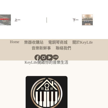
上一
下一
Home
樂器收購站
電鋼琴商城
關於KeyLife
音樂新鮮事
聯絡我們
KeyLife開啟你的音樂生活