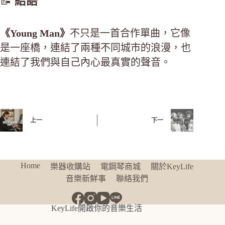
📝
結語
《Young Man》
不只是一首合作單曲，它像
是一座橋，連結了兩種不同城市的浪漫，也
連結了我們與自己內心最真實的聲音。
上一
下一
Home
樂器收購站
電鋼琴商城
關於KeyLife
音樂新鮮事
聯絡我們
KeyLife開啟你的音樂生活