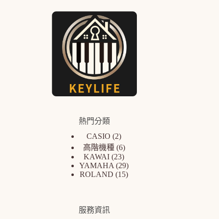
熱門分類
CASIO
2
高階機種
6
KAWAI
23
YAMAHA
29
ROLAND
15
服務資訊